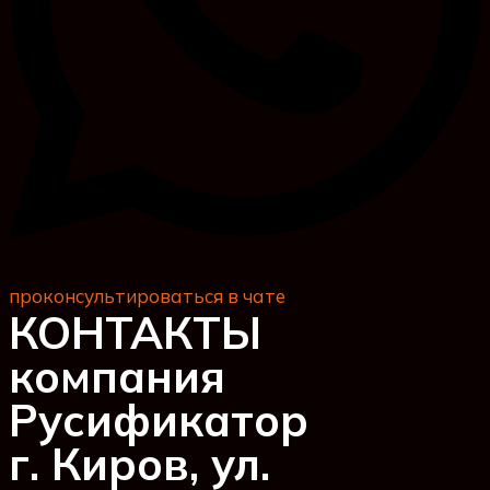
проконсультироваться в чате
КОНТАКТЫ
компания
Русификатор
г. Киров, ул.