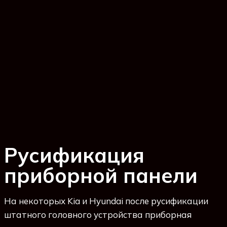
Русификация
приборной панели
На некоторых Kia и Hyundai после русификации
штатного головного устройства приборная