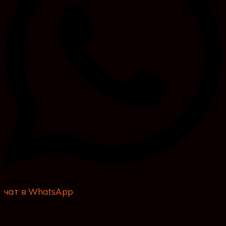
чат в WhatsApp