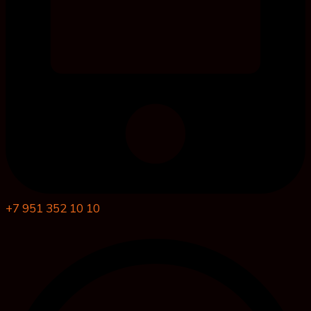
+7 951 352 10 10