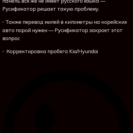
панель все же не имеет русского языка —
Русификатор решает такую проблему.
Также перевод милей в километры на корейских
‣
авто порой нужен — Русификатор закроет этот
вопрос
Корректировка пробега Kia/Hyundai
‣