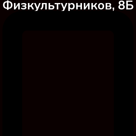
Физкультурников, 8Б